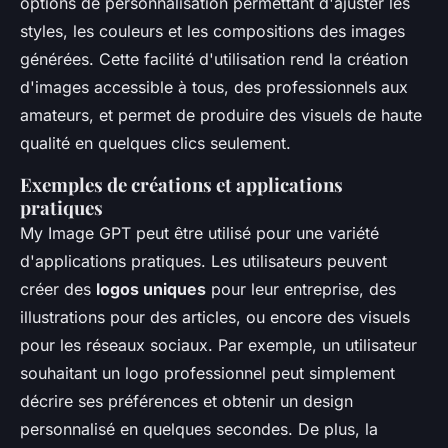
options de personnalisation permettant d'ajuster les
styles, les couleurs et les compositions des images
générées. Cette facilité d'utilisation rend la création
d'images accessible à tous, des professionnels aux
amateurs, et permet de produire des visuels de haute
qualité en quelques clics seulement.
Exemples de créations et applications
pratiques
My Image GPT peut être utilisé pour une variété
d'applications pratiques. Les utilisateurs peuvent
créer des
logos uniques
pour leur entreprise, des
illustrations pour des articles, ou encore des visuels
pour les réseaux sociaux. Par exemple, un utilisateur
souhaitant un logo professionnel peut simplement
décrire ses préférences et obtenir un design
personnalisé en quelques secondes. De plus, la