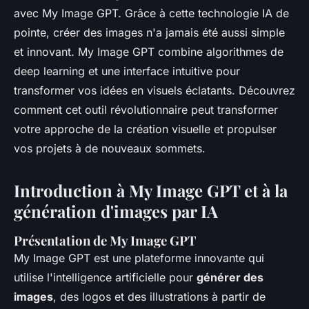
avec My Image GPT. Grâce à cette technologie IA de
pointe, créer des images n'a jamais été aussi simple
et innovant. My Image GPT combine algorithmes de
deep learning et une interface intuitive pour
transformer vos idées en visuels éclatants. Découvrez
comment cet outil révolutionnaire peut transformer
votre approche de la création visuelle et propulser
vos projets à de nouveaux sommets.
Introduction à My Image GPT et à la
génération d'images par IA
Présentation de My Image GPT
My Image GPT est une plateforme innovante qui
utilise l'intelligence artificielle pour
générer des
images
, des logos et des illustrations à partir de