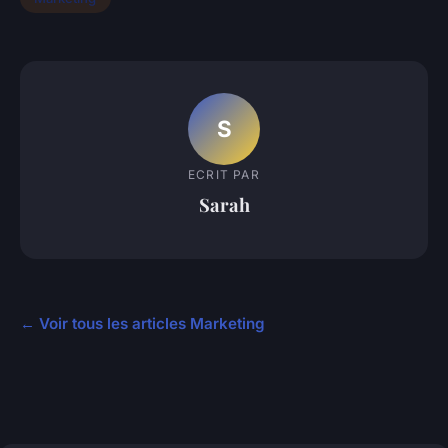
S
ECRIT PAR
Sarah
← Voir tous les articles Marketing