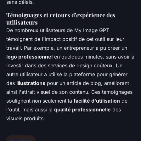
sans délais.
Témoignages et retours d'expérience des
utilisateurs
De nombreux utilisateurs de My Image GPT
témoignent de l'impact positif de cet outil sur leur
travail. Par exemple, un entrepreneur a pu créer un
logo professionnel
en quelques minutes, sans avoir à
investir dans des services de design coûteux. Un
autre utilisateur a utilisé la plateforme pour générer
des
illustrations
pour un article de blog, améliorant
ainsi l'attrait visuel de son contenu. Ces témoignages
soulignent non seulement la
facilité d'utilisation
de
l'outil, mais aussi la
qualité professionnelle
des
visuels produits.
Marketing