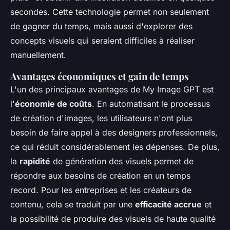
secondes. Cette technologie permet non seulement
de gagner du temps, mais aussi d'explorer des
concepts visuels qui seraient difficiles à réaliser
manuellement.
Avantages économiques et gain de temps
L'un des principaux avantages de My Image GPT est
l'
économie de coûts
. En automatisant le processus
de création d'images, les utilisateurs n'ont plus
besoin de faire appel à des designers professionnels,
ce qui réduit considérablement les dépenses. De plus,
la
rapidité
de génération des visuels permet de
répondre aux besoins de création en un temps
record. Pour les entreprises et les créateurs de
contenu, cela se traduit par une
efficacité accrue
et
la possibilité de produire des visuels de haute qualité