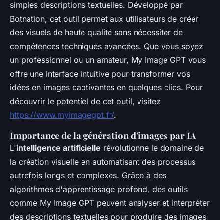
simples descriptions textuelles. Développé par
Botnation, cet outil permet aux utilisateurs de créer
des visuels de haute qualité sans nécessiter de
compétences techniques avancées. Que vous soyez
un professionnel ou un amateur, My Image GPT vous
offre une interface intuitive pour transformer vos
idées en images captivantes en quelques clics. Pour
découvrir le potentiel de cet outil, visitez
https://www.myimagegpt.fr/
.
Importance de la génération d'images par IA
L'
intelligence artificielle
révolutionne le domaine de
la création visuelle en automatisant des processus
autrefois longs et complexes. Grâce à des
algorithmes d'apprentissage profond, des outils
comme My Image GPT peuvent analyser et interpréter
des descriptions textuelles pour produire des images