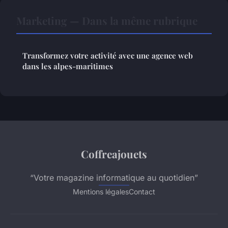
Marketing — Dans la même rubrique
Transformez votre activité avec une agence web
dans les alpes-maritimes
Coffreajouets
“Votre magazine informatique au quotidien”
Mentions légales
Contact