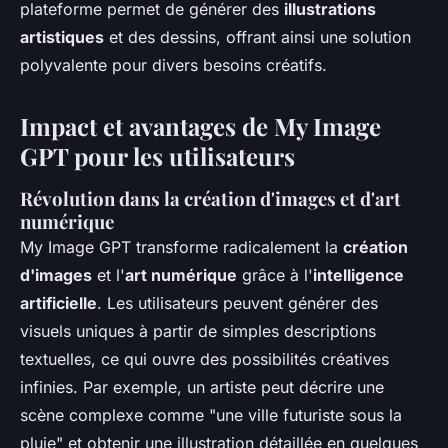
plateforme permet de générer des
illustrations
artistiques
et des dessins, offrant ainsi une solution
polyvalente pour divers besoins créatifs.
Impact et avantages de My Image
GPT pour les utilisateurs
Révolution dans la création d'images et d'art
numérique
My Image GPT transforme radicalement la
création
d'images
et l'
art numérique
grâce à l'
intelligence
artificielle
. Les utilisateurs peuvent générer des
visuels uniques à partir de simples descriptions
textuelles, ce qui ouvre des possibilités créatives
infinies. Par exemple, un artiste peut décrire une
scène complexe comme "une ville futuriste sous la
pluie" et obtenir une illustration détaillée en quelques