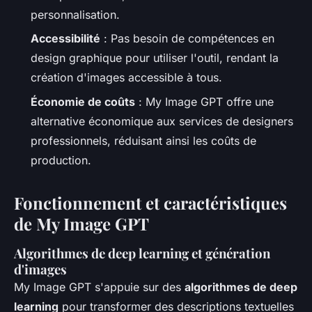
personnalisation.
Accessibilité
: Pas besoin de compétences en
design graphique pour utiliser l'outil, rendant la
création d'images accessible à tous.
Économie de coûts
: My Image GPT offre une
alternative économique aux services de designers
professionnels, réduisant ainsi les coûts de
production.
Fonctionnement et caractéristiques
de My Image GPT
Algorithmes de deep learning et génération
d'images
My Image GPT s'appuie sur des
algorithmes de deep
learning
pour transformer des descriptions textuelles