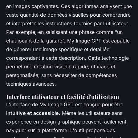
en images captivantes. Ces algorithmes analysent une
vaste quantité de données visuelles pour comprendre
et interpréter les instructions fournies par l'utilisateur.
Par exemple, en saisissant une phrase comme "un
chat jouant de la guitare", My Image GPT est capable
de générer une image spécifique et détaillée
correspondant à cette description. Cette technologie
permet une création visuelle rapide, efficace et
personnalisée, sans nécessiter de compétences
techniques avancées.
Interface utilisateur et facilité d'utilisation
L'interface de My Image GPT est conçue pour être
intuitive et accessible
. Même les utilisateurs sans
expérience en design graphique peuvent facilement
naviguer sur la plateforme. L'outil propose des