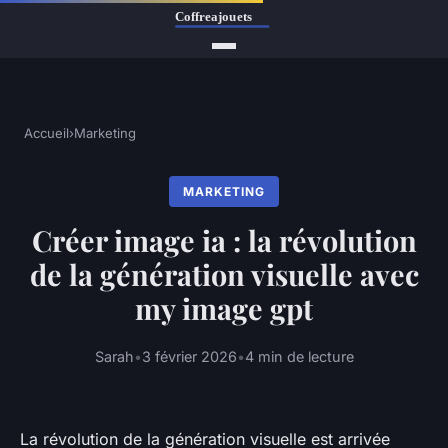
Accueil
›
Marketing
MARKETING
Créer image ia : la révolution
de la génération visuelle avec
my image gpt
Sarah
•
3 février 2026
•
4 min de lecture
La révolution de la génération visuelle est arrivée