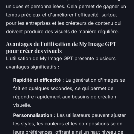
uniques et personnalisées. Cela permet de gagner un
temps précieux et d'améliorer l'efficacité, surtout
pour les entreprises et les créateurs de contenu qui
doivent produire des visuels de manière régulière.
Avantages de l'utilisation de My Image GPT
pour créer des visuels
L'utilisation de My Image GPT présente plusieurs
avantages significatifs :
Rapidité et efficacité
: La génération d'images se
fait en quelques secondes, ce qui permet de
répondre rapidement aux besoins de création
visuelle.
Personnalisation
: Les utilisateurs peuvent ajuster
les styles, les couleurs et les compositions selon
leurs préférences, offrant ainsi un haut niveau de