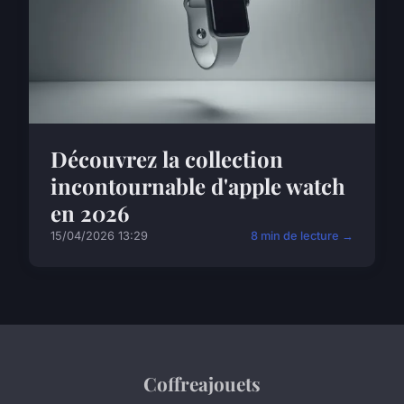
Découvrez la collection
incontournable d'apple watch
en 2026
15/04/2026 13:29
8 min de lecture →
Coffreajouets