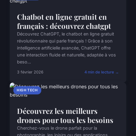
Chatbot en ligne gratuit en
français : découvrez chatgpt
Découvrez ChatGPT, le chatbot en ligne gratuit
révolutionnaire qui parle français ! Grâce à son
intelligence artificielle avancée, ChatGPT offre
une interaction fluide et naturelle, adaptée à vos
beso...
3 février 2026
4 min de lecture →
HIGH TECH
Découvrez les meilleurs
drones pour tous les besoins
Cherchez-vous le drone parfait pour la
photographie, les loisirs ou des applications