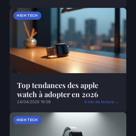
HIGH TECH
Top tendances des apple
watch à adopter en 2026
24/04/2026 19:08
9 min de lecture →
HIGH TECH