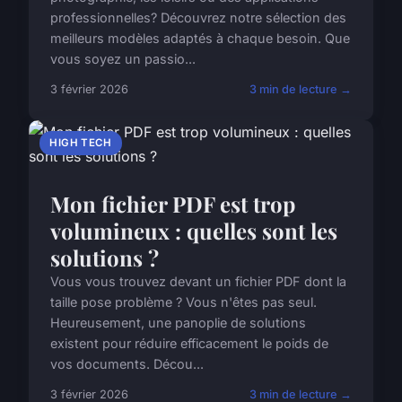
professionnelles? Découvrez notre sélection des
meilleurs modèles adaptés à chaque besoin. Que
vous soyez un passio...
3 février 2026
3 min de lecture →
HIGH TECH
Mon fichier PDF est trop
volumineux : quelles sont les
solutions ?
Vous vous trouvez devant un fichier PDF dont la
taille pose problème ? Vous n'êtes pas seul.
Heureusement, une panoplie de solutions
existent pour réduire efficacement le poids de
vos documents. Décou...
3 février 2026
3 min de lecture →