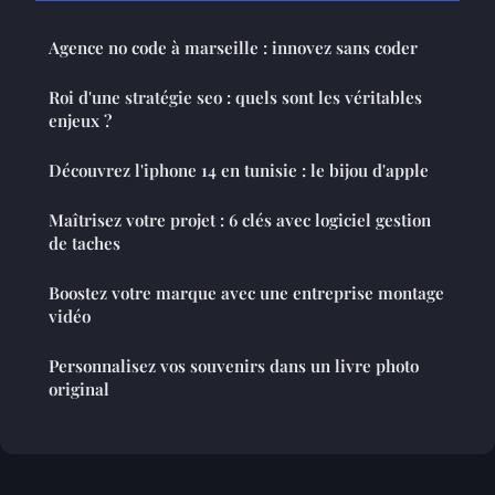
Agence no code à marseille : innovez sans coder
Roi d'une stratégie seo : quels sont les véritables
enjeux ?
Découvrez l'iphone 14 en tunisie : le bijou d'apple
Maîtrisez votre projet : 6 clés avec logiciel gestion
de taches
Boostez votre marque avec une entreprise montage
vidéo
Personnalisez vos souvenirs dans un livre photo
original