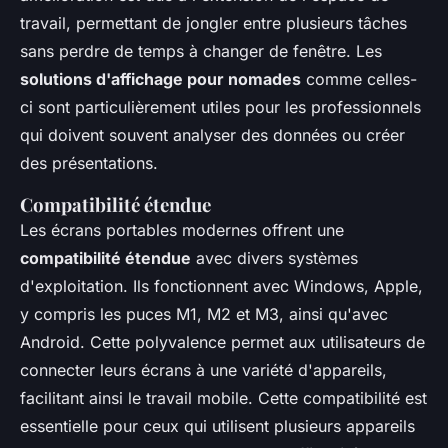
travail, permettant de jongler entre plusieurs tâches
sans perdre de temps à changer de fenêtre. Les
solutions d'affichage pour nomades
comme celles-
ci sont particulièrement utiles pour les professionnels
qui doivent souvent analyser des données ou créer
des présentations.
Compatibilité étendue
Les écrans portables modernes offrent une
compatibilité étendue
avec divers systèmes
d'exploitation. Ils fonctionnent avec Windows, Apple,
y compris les puces M1, M2 et M3, ainsi qu'avec
Android. Cette polyvalence permet aux utilisateurs de
connecter leurs écrans à une variété d'appareils,
facilitant ainsi le travail mobile. Cette compatibilité est
essentielle pour ceux qui utilisent plusieurs appareils