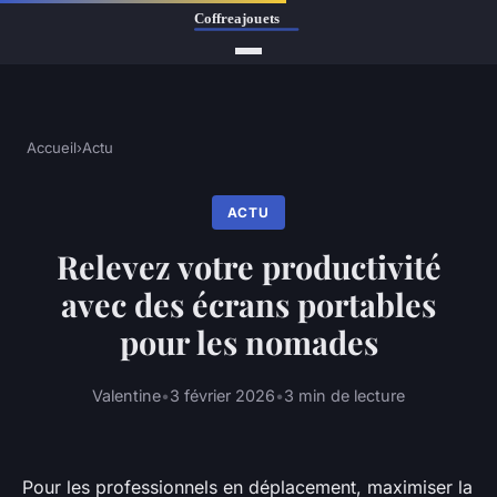
Accueil
›
Actu
ACTU
Relevez votre productivité
avec des écrans portables
pour les nomades
Valentine
•
3 février 2026
•
3 min de lecture
Pour les professionnels en déplacement, maximiser la