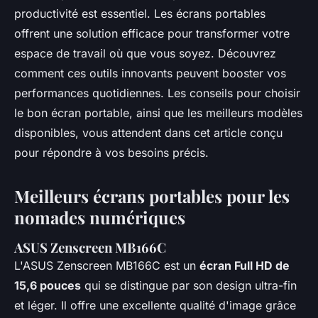
productivité est essentiel. Les écrans portables
offrent une solution efficace pour transformer votre
espace de travail où que vous soyez. Découvrez
comment ces outils innovants peuvent booster vos
performances quotidiennes. Les conseils pour choisir
le bon écran portable, ainsi que les meilleurs modèles
disponibles, vous attendent dans cet article conçu
pour répondre à vos besoins précis.
Meilleurs écrans portables pour les
nomades numériques
ASUS Zenscreen MB166C
L'ASUS Zenscreen MB166C est un
écran Full HD de
15,6 pouces
qui se distingue par son design ultra-fin
et léger. Il offre une excellente qualité d'image grâce