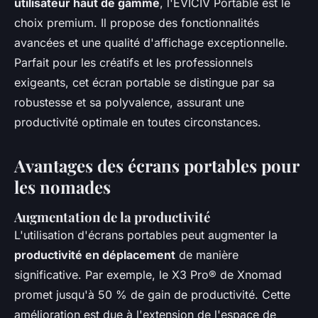
utilisateur haut de gamme
, l'EVICIV Portable est le
choix premium. Il propose des fonctionnalités
avancées et une qualité d'affichage exceptionnelle.
Parfait pour les créatifs et les professionnels
exigeants, cet écran portable se distingue par sa
robustesse et sa polyvalence, assurant une
productivité optimale en toutes circonstances.
Avantages des écrans portables pour
les nomades
Augmentation de la productivité
L'utilisation d'écrans portables peut augmenter la
productivité en déplacement
de manière
significative. Par exemple, le X3 Pro® de Xnomad
promet jusqu'à 50 % de gain de productivité. Cette
amélioration est due à l'extension de l'espace de