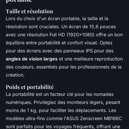
Taille et résolution
Lors du choix d'un écran portable, la taille et la
résolution sont cruciales. Un écran de 15,6 pouces
avec une résolution Full HD (1920x1080) offre un bon
équilibre entre portabilité et confort visuel. Optez
pour des écrans avec des panneaux IPS pour des
angles de vision larges
et une meilleure reproduction
des couleurs, essentiels pour les professionnels de la
création.
Poids et portabilité
La portabilité est un facteur clé pour les nomades
numériques. Privilégiez des moniteurs légers, pesant
moins de 1 kg, pour faciliter les déplacements. Les
modèles ultra-fins comme l'ASUS Zenscreen MB166C
sont parfaits pour les voyages fréquents, offrant une