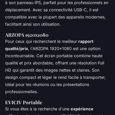
à son panneau IPS, parfait pour les professionnels en
déplacement. Avec sa connectivité USB-C, il est
compatible avec la plupart des appareils modernes,
facilitant ainsi son utilisation.
ARZOPA 1920x1080
Pour ceux qui recherchent le meilleur
rapport
qualité/prix
, l'ARZOPA 1920x1080 est une option
incontournable. Cet écran portable combine haute
qualité et prix abordable, offrant une résolution Full
HD qui garantit des images nettes et claires. Son
design compact et léger le rend facile à transporter,
idéal pour les réunions ou les présentations
professionnelles.
EVICIV Portable
Si vous êtes à la recherche d'une
expérience