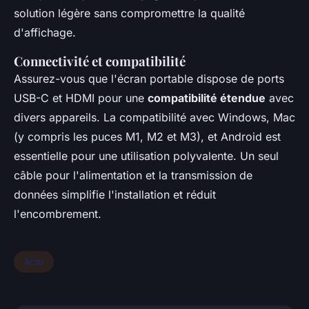
solution légère sans compromettre la qualité
d'affichage.
Connectivité et compatibilité
Assurez-vous que l'écran portable dispose de ports
USB-C et HDMI pour une
compatibilité étendue
avec
divers appareils. La compatibilité avec Windows, Mac
(y compris les puces M1, M2 et M3), et Android est
essentielle pour une utilisation polyvalente. Un seul
câble pour l'alimentation et la transmission de
données simplifie l'installation et réduit
l'encombrement.
Actu