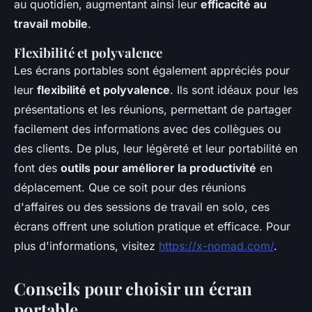
au quotidien, augmentant ainsi leur
efficacité au
travail mobile
.
Flexibilité et polyvalence
Les écrans portables sont également appréciés pour
leur
flexibilité et polyvalence
. Ils sont idéaux pour les
présentations et les réunions, permettant de partager
facilement des informations avec des collègues ou
des clients. De plus, leur légèreté et leur portabilité en
font des
outils pour améliorer la productivité
en
déplacement. Que ce soit pour des réunions
d'affaires ou des sessions de travail en solo, ces
écrans offrent une solution pratique et efficace. Pour
plus d'informations, visitez
https://x-nomad.com/
.
Conseils pour choisir un écran
portable